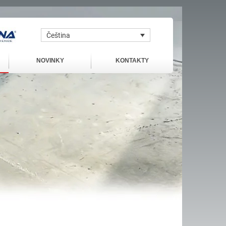
Čeština
NOVINKY
KONTAKTY